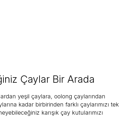
iniz Çaylar Bir Arada
ardan yeşil çaylara, oolong çaylarından
larına kadar birbirinden farklı çaylarımızı tek
eyebileceğiniz karışık çay kutularımızı