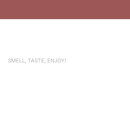
SMELL, TASTE, ENJOY!