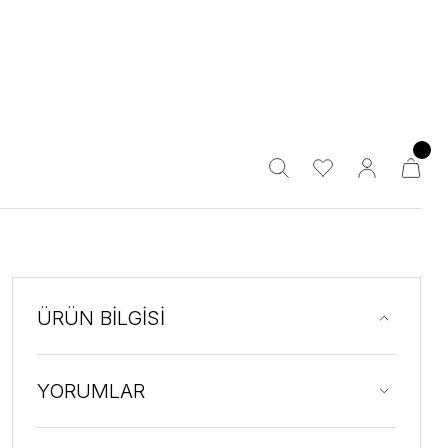
ÜRÜN BİLGİSİ
YORUMLAR