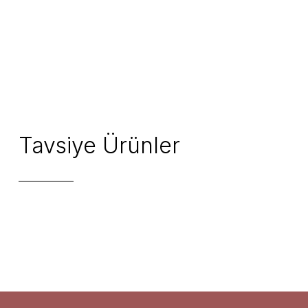
Tavsiye Ürünler