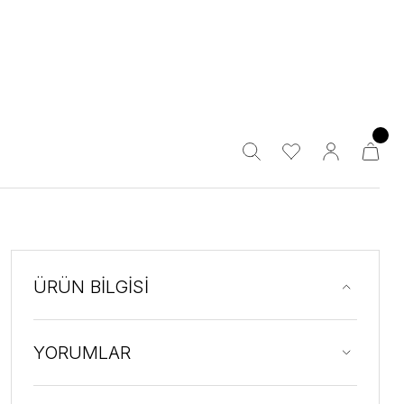
ÜRÜN BİLGİSİ
YORUMLAR