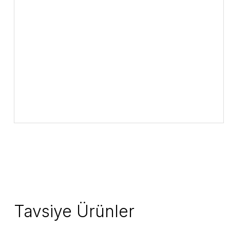
Tavsiye Ürünler