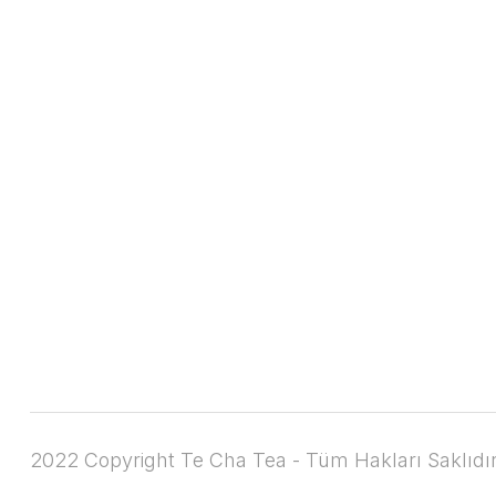
2022 Copyright Te Cha Tea - Tüm Hakları Saklıdır