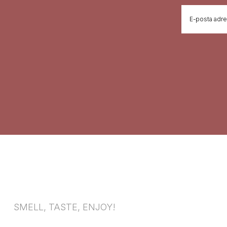
SMELL, TASTE, ENJOY!