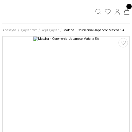
Anasayfa
Çaylarımız
Yeşil Çaylar
Matcha - Ceremonial Japanese Matcha 5A