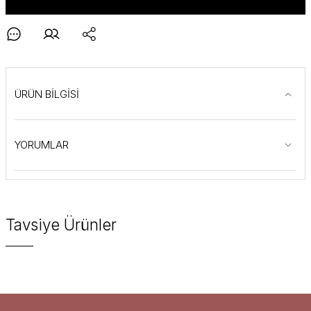
ÜRÜN BİLGİSİ
YORUMLAR
Tavsiye Ürünler