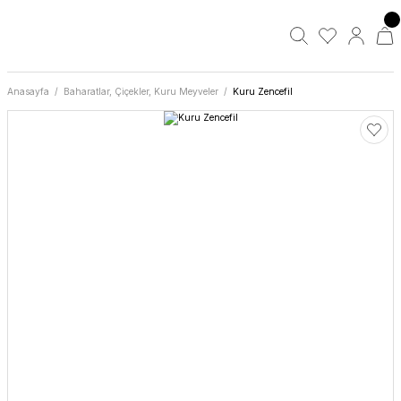
Anasayfa
Baharatlar, Çiçekler, Kuru Meyveler
Kuru Zencefil