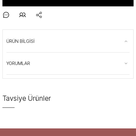
ÜRÜN BİLGİSİ
YORUMLAR
Tavsiye Ürünler