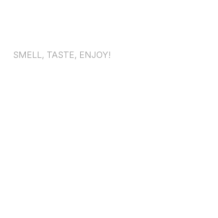
SMELL, TASTE, ENJOY!