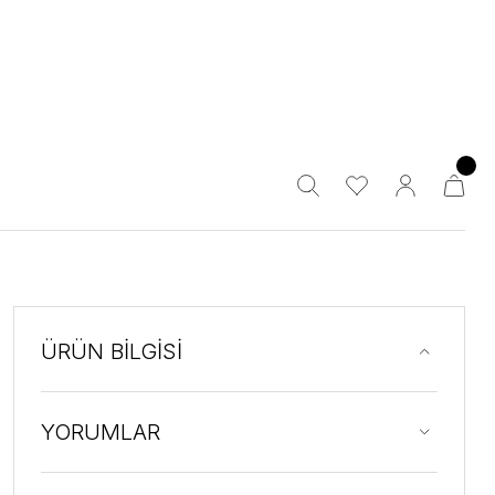
ÜRÜN BİLGİSİ
YORUMLAR