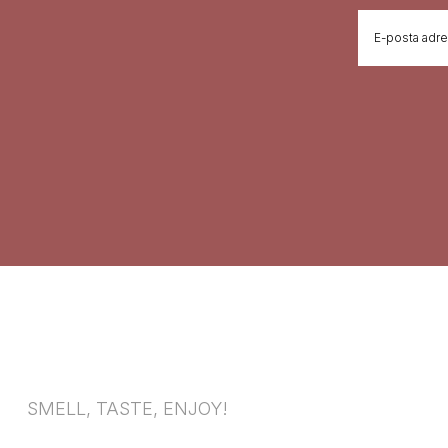
SMELL, TASTE, ENJOY!