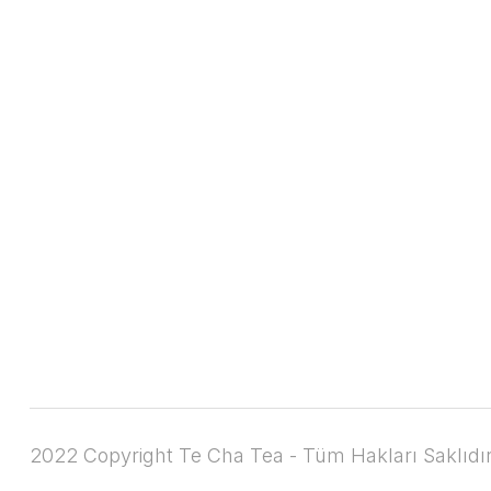
2022 Copyright Te Cha Tea - Tüm Hakları Saklıdır