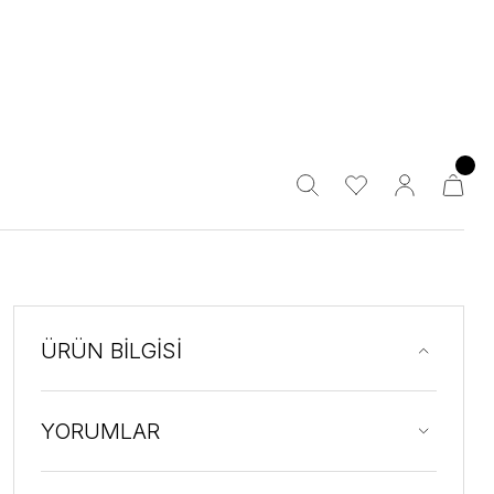
ÜRÜN BİLGİSİ
YORUMLAR