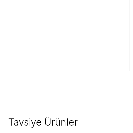
Tavsiye Ürünler